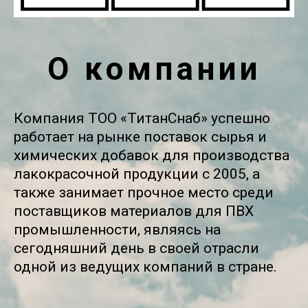
О компании
Компания ТОО «ТитанСнаб» успешно
работает на рынке поставок сырья и
химических добавок для производства
лакокрасочной продукции с 2005, а
также занимает прочное место среди
поставщиков материалов для ПВХ
промышленности, являясь на
сегодняшний день в своей отрасли
одной из ведущих компаний в стране.